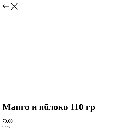
Манго и яблоко 110 гр
70,00
Сом