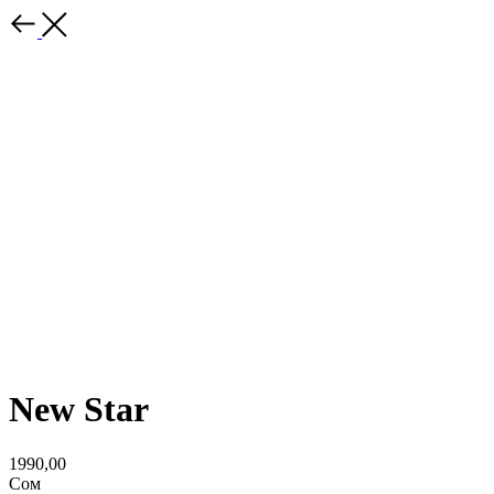
New Star
1990,00
Сом