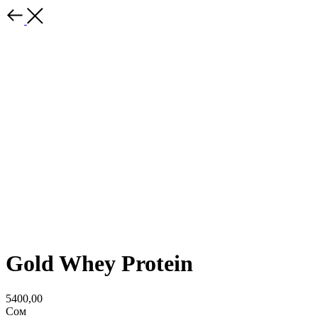
Gold Whey Protein
5400,00
Сом